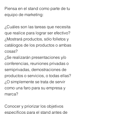
Piensa en el stand como parte de tu 
equipo de marketing:
¿Cuáles son las tareas que necesita 
que realice para lograr ser efectivo? 
¿Mostrará productos, sólo folletos y 
catálogos de los productos o ambas 
cosas? 
¿Se realizarán presentaciones y/o 
conferencias, reuniones privadas o 
semiprivadas, demostraciones de 
productos o servicios, o todas ellas? 
¿O simplemente se trata de servir 
como una faro para su empresa y 
marca? 
Conocer y priorizar los objetivos 
específicos para el stand antes de 