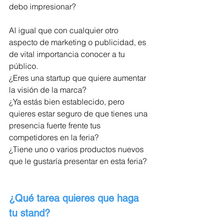
debo impresionar?
Al igual que con cualquier otro 
aspecto de marketing o publicidad, es 
de vital importancia conocer a tu 
público. 
¿Eres una startup que quiere aumentar 
la visión de la marca? 
¿Ya estás bien establecido, pero 
quieres estar seguro de que tienes una 
presencia fuerte frente tus 
competidores en la feria? 
¿Tiene uno o varios productos nuevos 
que le gustaría presentar en esta feria?
¿Qué tarea quieres que haga 
tu stand?