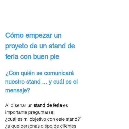
Cómo empezar un 
proyeto de un stand de 
feria con buen pie
¿Con quién se comunicará 
nuestro stand ... y cuál es el 
mensaje?
Al diseñar un 
stand de feria
 es 
importante preguntarse:
¿cuál es mi objetivo con este stand?”
¿a que personas o tipo de clientes 