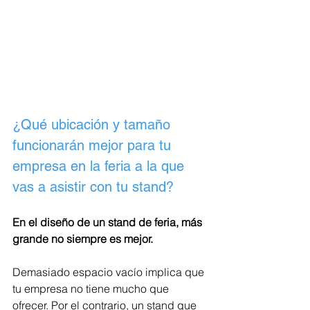
¿Qué ubicación y tamaño 
funcionarán mejor para tu 
empresa en la feria a la que 
vas a asistir con tu stand?
En el diseño de un stand de feria, más 
grande no siempre es mejor. 
Demasiado espacio vacío implica que 
tu empresa no tiene mucho que 
ofrecer. Por el contrario, un stand que 