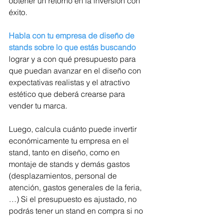
obtener un retorno en la inversión con 
éxito. 
Habla con tu empresa de diseño de 
stands sobre lo que estás buscando
lograr y a con qué presupuesto para 
que puedan avanzar en el diseño con 
expectativas realistas y el atractivo 
estético que deberá crearse para 
vender tu marca. 
Luego, calcula cuánto puede invertir 
económicamente tu empresa en el 
stand, tanto en diseño, como en 
montaje de stands y demás gastos 
(desplazamientos, personal de 
atención, gastos generales de la feria, 
…) Si el presupuesto es ajustado, no 
podrás tener un stand en compra si no 