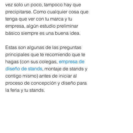
vez solo un poco, tampoco hay que 
precipitarse. Como cualquier cosa que 
tenga que ver con tu marca y tu 
empresa, algún estudio preliminar 
básico siempre es una buena idea.
Estas son algunas de las preguntas 
principales que te recomiendo que te 
hagas (con sus colegas, 
empresa de 
diseño de stands
, montaje de stands y 
contigo mismo) antes de iniciar al 
proceso de concepción y diseño para 
la feria y tu stands.