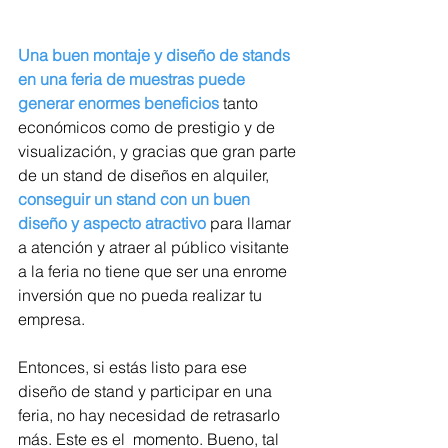
Una buen montaje y diseño de stands 
en una feria de muestras puede 
generar enormes beneficios
 tanto 
económicos como de prestigio y de 
visualización, y gracias que gran parte 
de un stand de diseños en alquiler, 
conseguir un stand con un buen 
diseño y aspecto atractivo
 para llamar 
a atención y atraer al público visitante 
a la feria no tiene que ser una enrome 
inversión que no pueda realizar tu 
empresa.
Entonces, si estás listo para ese 
diseño de stand y participar en una 
feria, no hay necesidad de retrasarlo 
más. Este es el  momento. Bueno, tal 