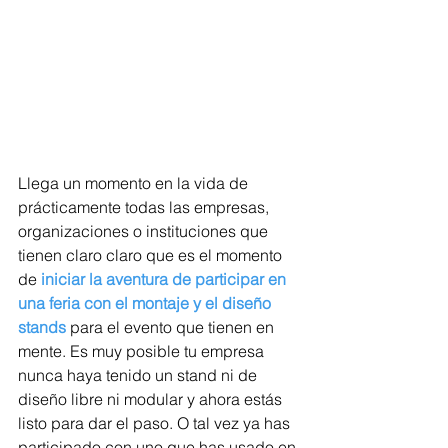
Llega un momento en la vida de 
prácticamente todas las empresas,  
organizaciones o instituciones que 
tienen claro claro que es el momento 
de 
iniciar la aventura de participar en 
una feria con el montaje y el diseño 
stands
 para el evento que tienen en 
mente. Es muy posible tu empresa 
nunca haya tenido un stand ni de 
diseño libre ni modular y ahora estás 
listo para dar el paso. O tal vez ya has 
participado con uno que has usado en 