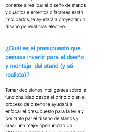
ponerse a realizar el diseño de stands 
y cuántos elementos o factores están 
implicados, te ayudará a proyectar un 
diseño general más efectivo.
¿Cuál es el presupuesto que 
piensas invertir para el diseño 
y montaje  del stand (y sé 
realista)?
Tomar decisiones inteligentes sobre la 
funcionalidad desde el principio en el 
proceso de diseño te ayudará a 
enfocar el presupuesto para la feria y 
por tanto par el diseño de stands y 
crear una mejor oportunidad de 