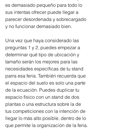
es demasiado pequeño para todo lo 
sus intentas ofrecer puede llegar a 
parecer desordenada y sobrecargado 
y no funcionar demasiado bien. 
Una vez que haya considerado las 
preguntas 1 y 2, puedes empezar a 
determinar qué tipo de ubicación y 
tamaño serán los mejores para las 
necesidades específicas de tu stand 
parra esa feria. También recuerda que 
el espacio del suelo es solo una parte 
de la ecuación. Puedes duplicar tu 
espacio físico con un stand de dos 
plantas o una estructura sobre la de 
tus competiciones con la intención de 
llegar lo más alto posible, dentro de lo 
que permite la organización de la feria.