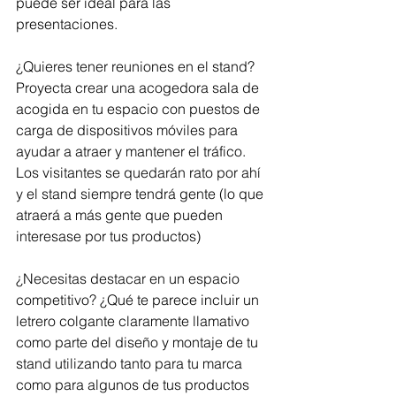
puede ser ideal para las 
presentaciones. 
¿Quieres tener reuniones en el stand? 
Proyecta crear una acogedora sala de 
acogida en tu espacio con puestos de 
carga de dispositivos móviles para 
ayudar a atraer y mantener el tráfico. 
Los visitantes se quedarán rato por ahí 
y el stand siempre tendrá gente (lo que 
atraerá a más gente que pueden 
interesase por tus productos)
¿Necesitas destacar en un espacio 
competitivo? ¿Qué te parece incluir un 
letrero colgante claramente llamativo 
como parte del diseño y montaje de tu 
stand utilizando tanto para tu marca 
como para algunos de tus productos 