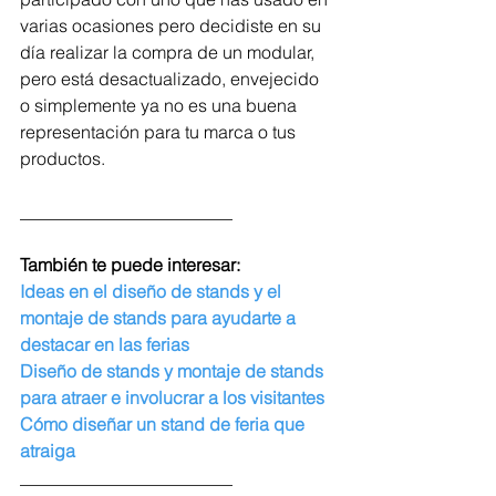
varias ocasiones pero decidiste en su 
día realizar la compra de un modular, 
pero está desactualizado, envejecido 
o simplemente ya no es una buena 
representación para tu marca o tus 
productos.
________________________
También te puede interesar:
Ideas en el diseño de stands y el 
montaje de stands para ayudarte a 
destacar en las ferias
Diseño de stands y montaje de stands 
para atraer e involucrar a los visitantes
Cómo diseñar un stand de feria que 
atraiga
________________________