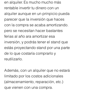
en alquiler. Es mucho mucho más 
rentable invertir tu dinero con un 
alquiler aunque en un prinpicio pueda 
parecer que la inversión que haces 
con la compra se acaba amortizando. 
pero se necesitan hacer bastantes 
ferias al año ara amortizar esa 
inversión, y podrás tener el stand que 
estás proyectando stand por una parte 
de lo que costaría comprarlo y 
reutilizarlo. 
Además, con un alquiler que no estará 
limitado por los costos adicionales 
(almacenamiento, reparación, etc.) 
que vienen con una compra.