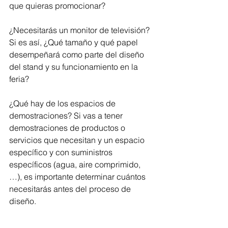
que quieras promocionar? 
¿Necesitarás un monitor de televisión? 
Si es así, ¿Qué tamaño y qué papel 
desempeñará como parte del diseño 
del stand y su funcionamiento en la 
feria? 
¿Qué hay de los espacios de 
demostraciones? Si vas a tener 
demostraciones de productos o 
servicios que necesitan y un espacio 
específico y con suministros 
específicos (agua, aire comprimido, 
…), es importante determinar cuántos 
necesitarás antes del proceso de 
diseño.