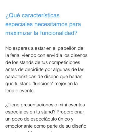
¿Qué características 
especiales necesitamos para 
maximizar la funcionalidad?
No esperes a estar en el pabellón de 
la feria, viendo con envidia los diseños 
de los stands de tus competiciones 
antes de decidirte por algunas de las 
características de diseño que harían 
que tu stand "funcione" mejor en la 
feria o evento. 
¿Tiene presentaciones o mini eventos 
especiales en tu stand? Proporcionar 
un poco de espectáculo único y 
emocionante como parte de su diseño 