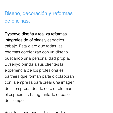
Diseño, decoración y reformas 
de oficinas.
Dysenyo diseña y realiza reformas 
integrales de oficinas
 y espacios 
trabajo. Está claro que todas las 
reformas comienzan con un diseño 
buscando una personalidad propia. 
Dysenyo brinda a sus clientes la 
experiencia de los profesionales 
partners que forman parte o colaboran 
con la empresa para crear una imagen 
de tu empresa desde cero o reformar 
el espacio no ha aguantado el paso 
del tiempo.
Bocetos, reuniones, ideas, renders, 