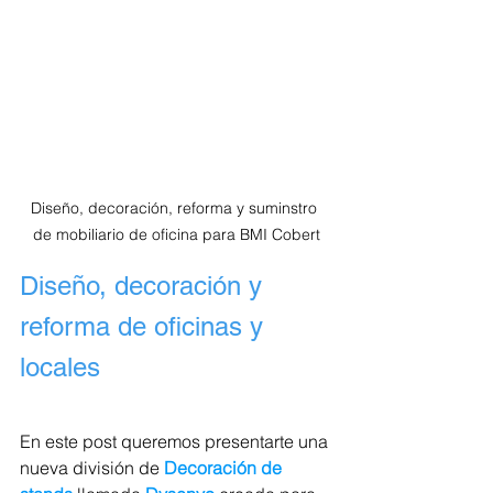
Diseño, decoración, reforma y suminstro 
de mobiliario de oficina para BMI Cobert
Diseño, decoración y 
reforma de oficinas y 
locales
En este post queremos presentarte una 
nueva división de 
Decoración de 