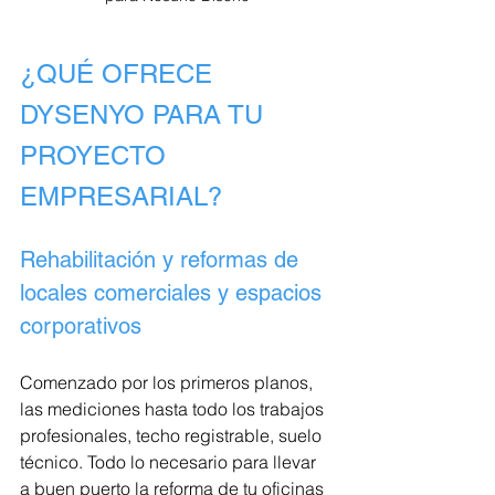
¿QUÉ OFRECE 
DYSENYO PARA TU 
PROYECTO 
EMPRESARIAL?
Rehabilitación y reformas de 
locales comerciales y espacios 
corporativos
Comenzado por los primeros planos, 
las mediciones hasta todo los trabajos 
profesionales, techo registrable, suelo 
técnico. Todo lo necesario para llevar 
a buen puerto la reforma de tu oficinas 