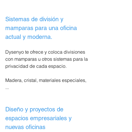
Sistemas de división y 
mamparas para una oficina 
actual y moderna.
Dysenyo te ofrece y coloca divisiones 
con mamparas u otros sistemas para la 
privacidad de cada espacio.
Madera, cristal, materiales especiales, 
...
Diseño y proyectos de 
espacios empresariales y 
nuevas oficinas