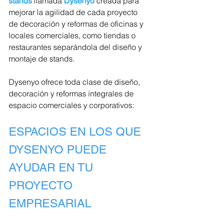
stands
 llamada 
Dysenyo
 creada para 
mejorar la agilidad de cada proyecto 
de decoración y reformas de oficinas y 
locales comerciales, como tiendas o 
restaurantes separándola del diseño y 
montaje de stands.
Dysenyo ofrece toda clase de diseño, 
decoración y reformas integrales de 
espacio comerciales y corporativos:
ESPACIOS EN LOS QUE 
DYSENYO PUEDE 
AYUDAR EN TU 
PROYECTO 
EMPRESARIAL