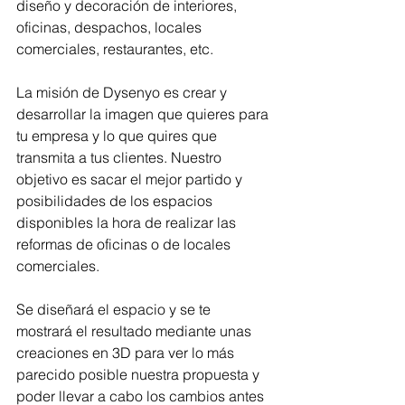
diseño y decoración de interiores, 
oficinas, despachos, locales 
comerciales, restaurantes, etc.
La misión de Dysenyo es crear y 
desarrollar la imagen que quieres para 
tu empresa y lo que quires que 
transmita a tus clientes. Nuestro 
objetivo es sacar el mejor partido y 
posibilidades de los espacios 
disponibles la hora de realizar las 
reformas de oficinas o de locales 
comerciales. 
Se diseñará el espacio y se te 
mostrará el resultado mediante unas 
creaciones en 3D para ver lo más 
parecido posible nuestra propuesta y 
poder llevar a cabo los cambios antes 