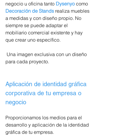
negocio u oficina tanto 
Dysenyo
 como 
Decoración de Stands
 realiza muebles 
a medidas y con diseño propio. No 
siempre se puede adaptar el 
mobiliario comercial existente y hay 
que crear uno específico.
 Una imagen exclusiva con un diseño 
para cada proyecto.
Aplicación de identidad gráfica 
corporativa de tu empresa o 
negocio
Proporcionamos los medios para el 
desarrollo y aplicación de la identidad 
gráfica de tu empresa.