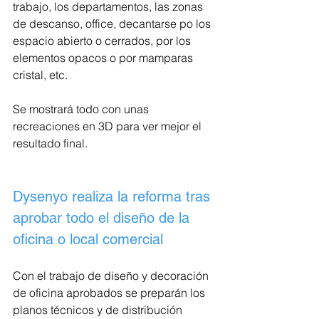
trabajo, los departamentos, las zonas 
de descanso, office, decantarse po los 
espacio abierto o cerrados, por los 
elementos opacos o por mamparas 
cristal, etc.
Se mostrará todo con unas 
recreaciones en 3D para ver mejor el 
resultado final.
Dysenyo realiza la reforma tras 
aprobar todo el diseño de la 
oficina o local comercial
Con el trabajo de diseño y decoración 
de oficina aprobados se preparán los 
planos técnicos y de distribución 