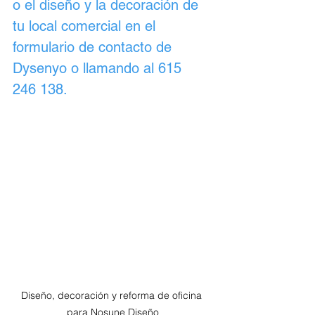
o el diseño y la decoración de 
tu local comercial en el 
formulario de contacto
 de 
Dysenyo o llamando al 
615 
246 138
.
Diseño, decoración y reforma de oficina 
para Nosune Diseño