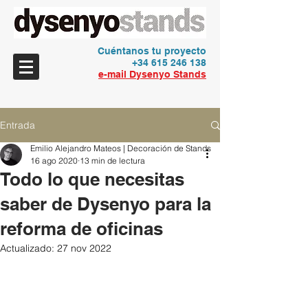
Cuéntanos tu proyecto
+34 615 246 138
e-mail Dysenyo Stands
Entrada
Emilio Alejandro Mateos | Decoración de Stands
16 ago 2020
13 min de lectura
Todo lo que necesitas
saber de Dysenyo para la
reforma de oficinas
Actualizado:
27 nov 2022