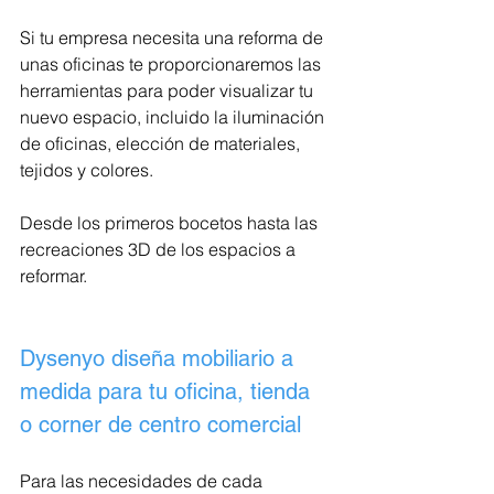
Si tu empresa necesita una reforma de 
unas oficinas te proporcionaremos las 
herramientas para poder visualizar tu 
nuevo espacio, incluido la iluminación 
de oficinas, elección de materiales, 
tejidos y colores.
Desde los primeros bocetos hasta las 
recreaciones 3D de los espacios a 
reformar.
Dysenyo diseña mobiliario a 
medida para tu oficina, tienda 
o corner de centro comercial
Para las necesidades de cada 