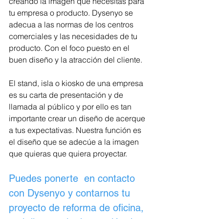
creando la imagen que necesitas para 
tu empresa o producto. Dysenyo se 
adecua a las normas de los centros 
comerciales y las necesidades de tu 
producto. Con el foco puesto en el 
buen diseño y la atracción del cliente.
El stand, isla o kiosko de una empresa 
es su carta de presentación y de 
llamada al público y por ello es tan 
importante crear un diseño de acerque 
a tus expectativas. Nuestra función es 
el diseño que se adecúe a la imagen 
que quieras que quiera proyectar.
Puedes ponerte  en contacto 
con Dysenyo y contarnos tu 
proyecto de reforma de oficina, 