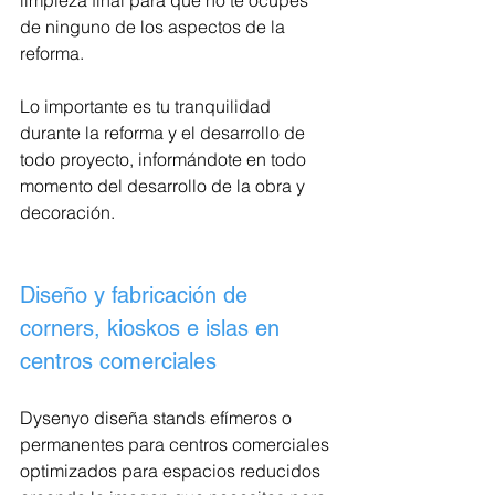
limpieza final para que no te ocupes 
de ninguno de los aspectos de la 
reforma.
Lo importante es tu tranquilidad 
durante la reforma y el desarrollo de 
todo proyecto, informándote en todo 
momento del desarrollo de la obra y 
decoración.
Diseño y fabricación de 
corners, kioskos e islas en 
centros comerciales
Dysenyo diseña stands efímeros o 
permanentes para centros comerciales 
optimizados para espacios reducidos 