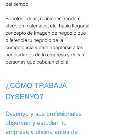
del tiempo.
Bocetos, ideas, reuniones, renders, 
elección materiales, etc. hasta llegar al 
concepto de imagen de negocio que 
diferencie tu negocio de la 
competencia y para adaptarse a las 
necesidades de tu empresa y de las 
personas que trabajan el ella.
¿CÓMO TRABAJA 
DYSENYO?
Dysenyo y sus profesionales 
observan y estudian tu 
empresa y oficina antes de 