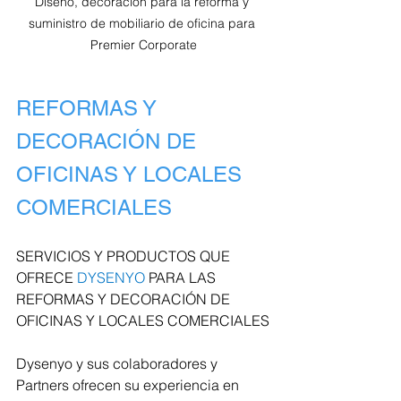
Diseño, decoración para la reforma y 
suministro de mobiliario de oficina para 
Premier Corporate
REFORMAS Y 
DECORACIÓN DE 
OFICINAS Y LOCALES 
COMERCIALES
SERVICIOS Y PRODUCTOS QUE 
OFRECE
 DYSENYO
 PARA LAS 
REFORMAS Y DECORACIÓN DE 
OFICINAS Y LOCALES COMERCIALES
Dysenyo y sus colaboradores y 
Partners ofrecen su experiencia en 