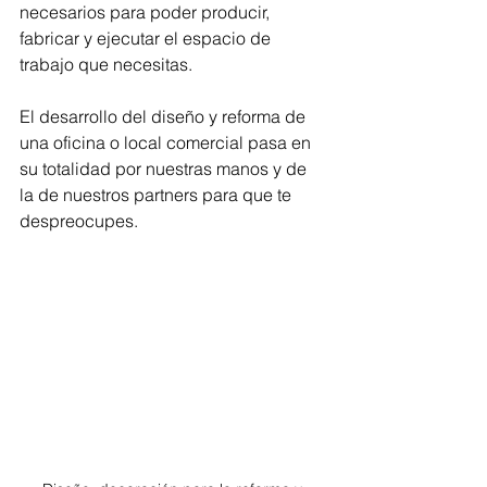
necesarios para poder producir, 
fabricar y ejecutar el espacio de 
trabajo que necesitas.
El desarrollo del diseño y reforma de 
una oficina o local comercial pasa en 
su totalidad por nuestras manos y de 
la de nuestros partners para que te 
despreocupes.