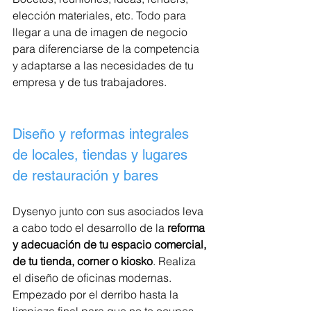
elección materiales, etc. Todo para 
llegar a una de imagen de negocio 
para diferenciarse de la competencia 
y adaptarse a las necesidades de tu 
empresa y de tus trabajadores.
Diseño y reformas integrales 
de locales, tiendas y lugares 
de restauración y bares 
Dysenyo junto con sus asociados leva 
a cabo todo el desarrollo de la 
reforma 
y adecuación de tu espacio comercial, 
de tu tienda, corner o kiosko
. Realiza 
el diseño de oficinas modernas. 
Empezado por el derribo hasta la 