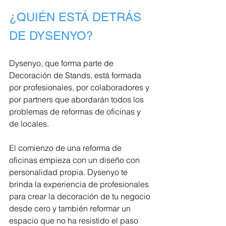
¿QUIÉN ESTÁ DETRÁS 
DE DYSENYO?
Dysenyo, que forma parte de 
Decoración de Stands, está formada 
por profesionales, por colaboradores y 
por partners que abordarán todos los 
problemas de reformas de oficinas y 
de locales.
El comienzo de una reforma de 
oficinas empieza con un diseño con 
personalidad propia. Dysenyo te 
brinda la experiencia de profesionales 
para crear la decoración de tu negocio 
desde cero y también reformar un 
espacio que no ha resistido el paso 