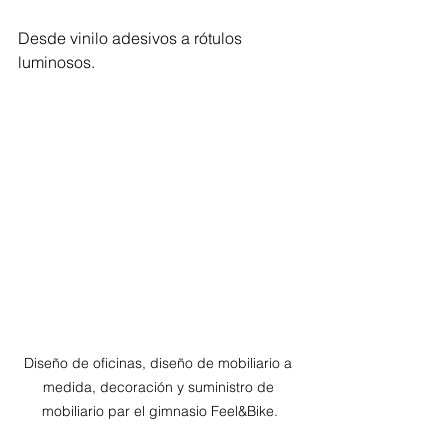
Desde vinilo adesivos a rótulos 
luminosos.
Diseño de oficinas, diseño de mobiliario a 
medida, decoración y suministro de 
mobiliario par el gimnasio Feel&Bike.