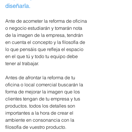
diseñarla.
Ante de acometer la reforma de oficina 
o negocio estudiarán y tomarán nota 
de la imagen de la empresa, tendrán 
en cuenta el concepto y la filosofía de 
lo que pensáis que refleja el espacio 
en el que tú y todo tu equipo debe 
tener al trabajar.
Antes de afrontar la reforma de tu 
oficina o local comercial buscarán la 
forma de mejorar la imagen que los 
clientes tengan de tu empresa y tus 
productos. todos los detalles son 
importantes a la hora de crear el 
ambiente en consonancia con la 
filosofía de vuestro producto.