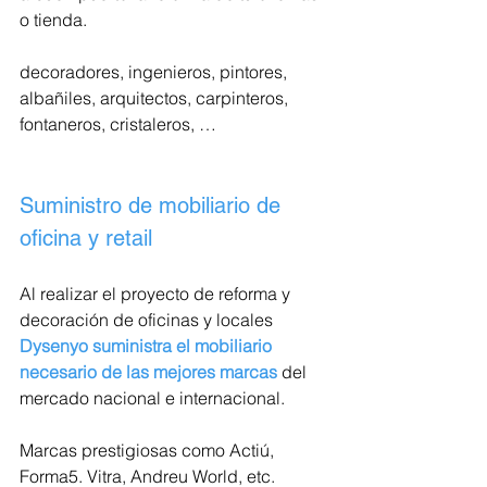
o tienda.
decoradores, ingenieros, pintores, 
albañiles, arquitectos, carpinteros, 
fontaneros, cristaleros, …
Suministro de mobiliario de 
oficina y retail
Al realizar el proyecto de reforma y 
decoración de oficinas y locales 
Dysenyo suministra el mobiliario 
necesario de las mejores marcas
 del 
mercado nacional e internacional.
Marcas prestigiosas como Actiú, 
Forma5. Vitra, Andreu World, etc.