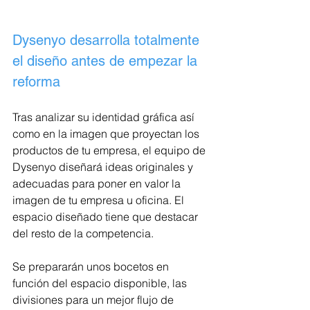
Dysenyo desarrolla totalmente 
el diseño antes de empezar la 
reforma
Tras analizar su identidad gráfica así­ 
como en la imagen que proyectan los 
productos de tu empresa, el equipo de 
Dysenyo diseñará ideas originales y 
adecuadas para poner en valor la 
imagen de tu empresa u oficina. El 
espacio diseñado tiene que destacar 
del resto de la competencia.
Se prepararán unos bocetos en 
función del espacio disponible, las 
divisiones para un mejor flujo de 