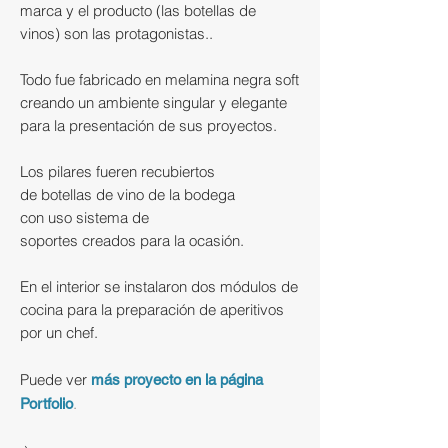
marca y el producto (las botellas de
vinos) son las protagonistas.
.​
Todo
fue
fabricado en melamina negra soft
creando un ambiente
singular
y elegante
para la presentación de
sus
proyectos.
Los
pilares
fueren recubiertos
de
botellas
de vino de la bodega
con
uso
sistema de
soportes
creados
para la ocasión.
En el interior se instalaron dos módulos de
cocina para la preparación de aperitivos
por un chef.
Puede ver
más proyecto en la página
.
Portfolio