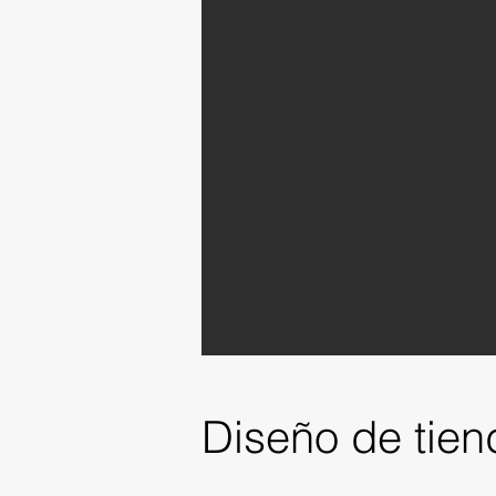
Diseño de tien