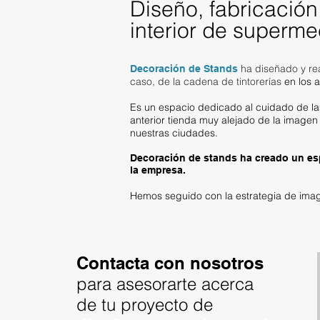
Diseño
, fabricació
interior de superm
ha diseñado y rea
Decoración de Stands
caso, de la cadena de tintorerías
en los 
Es un espacio dedicado al cuidado de la
anterior tienda muy alejado de la imagen 
nuestras ciudades.
Decoración de stands ha creado un esp
la empresa.
Hemos seguido con la estrategia de ima
Contacta con nosotros
para asesorarte acerca
de tu proyecto de