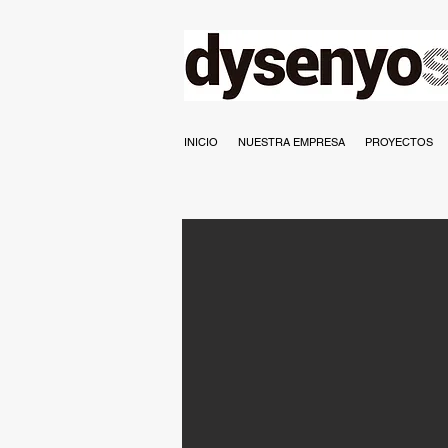
INICIO
NUESTRA EMPRESA
PROYECTOS