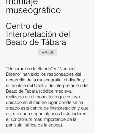
montaje
museográfico
Centro de
Interpretación d
el
Beato de Tábara
BACK
“Decoración de Stands” y “Nosune
Diseño” han sido los responsables del
desarrollo de la museografía, el diseño y
el montaje del Centro de interpretación del
Beato de Tábara (códice medieval
realizado en el monasterio que estuvo
ubicado en el mismo lugar donde se ha
creado este centro de interpretación y que
es, sin duda según algunos historiadores,
el scriptorium más importande de la
penísula ibérica de la época).